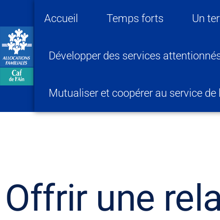
Accueil
Temps forts
Un ter
Développer des services attentionnés
Mutualiser et coopérer au service de
Offrir une re