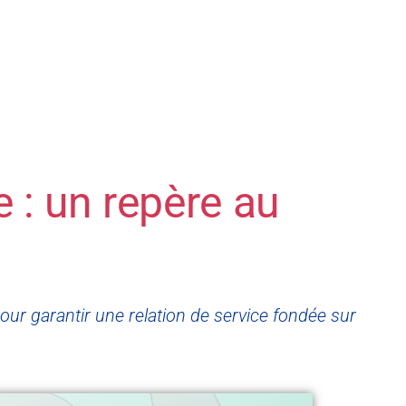
e : un repère au
pour garantir une relation de service fondée sur